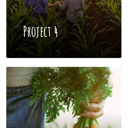
Project 4