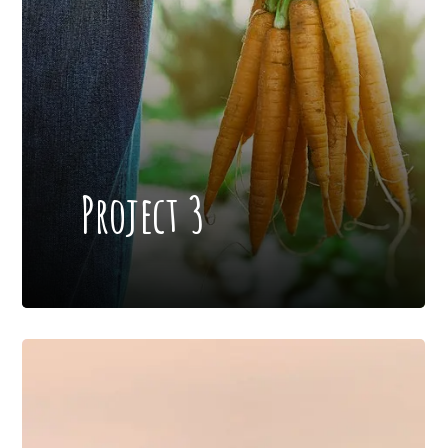
Project 3