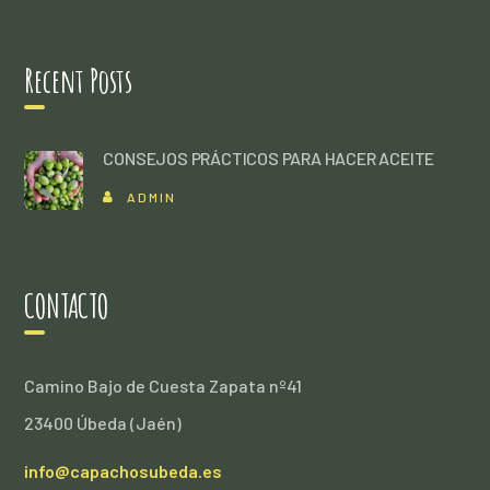
Recent Posts
CONSEJOS PRÁCTICOS PARA HACER ACEITE
ADMIN
CONTACTO
Camino Bajo de Cuesta Zapata nº41
23400 Úbeda (Jaén)
info@capachosubeda.es