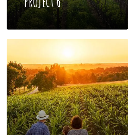
Project 6