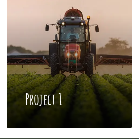
Project 1