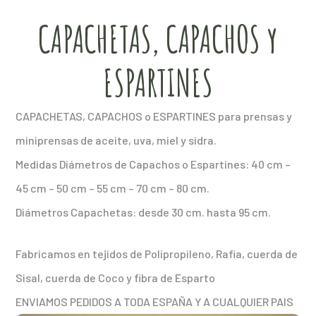
CAPACHETAS, CAPACHOS y
ESPARTINES
CAPACHETAS, CAPACHOS o ESPARTINES para prensas y
miniprensas de aceite, uva, miel y sidra.
Medidas Diámetros de Capachos o Espartines: 40 cm –
45 cm – 50 cm – 55 cm – 70 cm – 80 cm.
Diámetros Capachetas: desde 30 cm. hasta 95 cm.
Fabricamos en tejidos de Polipropileno, Rafia, cuerda de
Sisal, cuerda de Coco y fibra de Esparto
ENVIAMOS PEDIDOS A TODA ESPAÑA Y A CUALQUIER PAIS