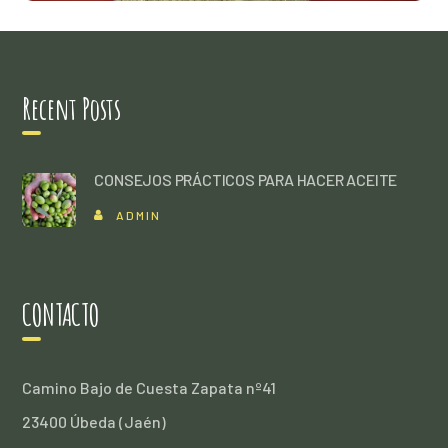
Recent Posts
CONSEJOS PRÁCTICOS PARA HACER ACEITE
ADMIN
CONTACTO
Camino Bajo de Cuesta Zapata nº41
23400 Úbeda (Jaén)