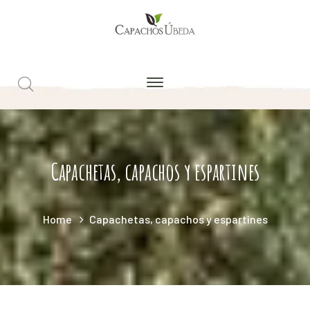
Capachetas, capachos y espartines
Home
Capachetas, capachos y espartines