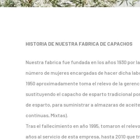
HISTORIA DE NUESTRA FABRICA DE CAPACHOS
Nuestra fabrica fue fundada en los años 1930 por 
número de mujeres encargadas de hacer dicha labo
1950 aproximadamente toma el relevo de la gerenc
sustituyendo el capacho de esparto tradicional por 
de esparto, para suministrar a almazaras de aceite 
continuas, Mixtas).
Tras el fallecimiento en año 1995, tomaron el re
años al servicio de esta empresa, hasta 2010 que t